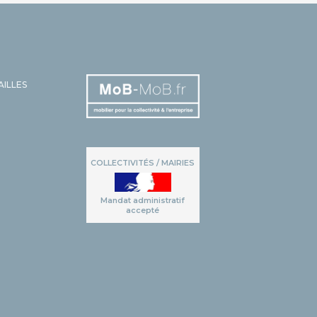
AILLES
COLLECTIVITÉS / MAIRIES
Mandat administratif
accepté