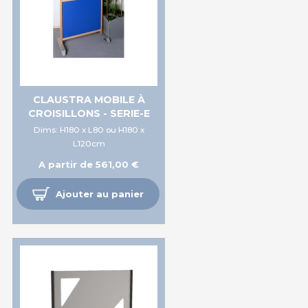
CLAUSTRA MOBILE À
CROISILLONS - SERIE-E
Dims: H180 x L80 ou H180 x
L120cm
A partir de 561,00 €
Ajouter au panier