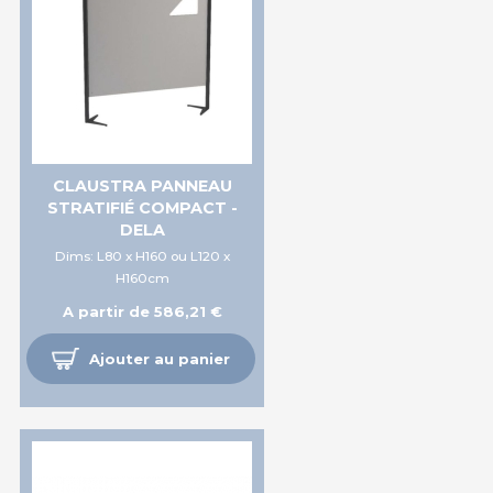
CLAUSTRA PANNEAU
STRATIFIÉ COMPACT -
DELA
Dims: L80 x H160 ou L120 x
H160cm
A partir de 586,21 €
Ajouter au panier