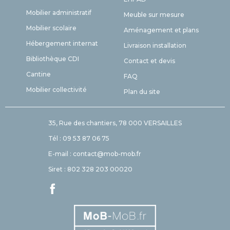
Mobilier administratif
Meuble sur mesure
Mobilier scolaire
Aménagement et plans
Hébergement internat
Livraison installation
Bibliothèque CDI
Contact et devis
Cantine
FAQ
Mobilier collectivité
Plan du site
35, Rue des chantiers, 78 000 VERSAILLES
Tél : 09 53 87 06 75
E-mail : contact@mob-mob.fr
Siret : 802 328 203 00020