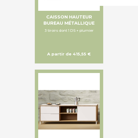
CAISSON HAUTEUR
BUREAU MÉTALLIQUE
3 tiroirs dont 1 DS + plumier
A partir de 415,55 €