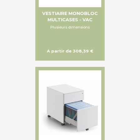
VESTIAIRE MONOBLOC
MULTICASES - VAC
Plusieurs dimensions
A partir de 308,39 €