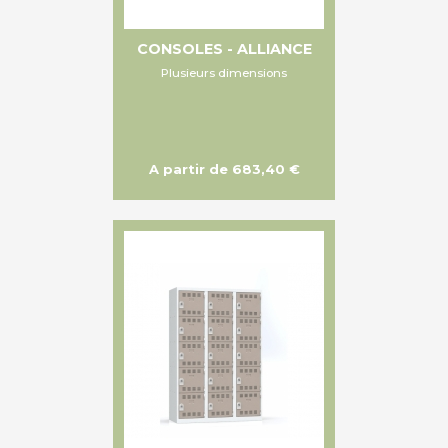
CONSOLES - ALLIANCE
Plusieurs dimensions
A partir de 683,40 €